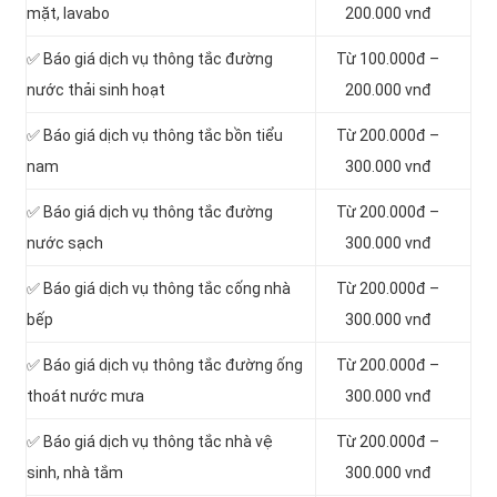
mặt, lavabo
200.000 vnđ
‎✅ Báo giá dịch vụ thông tắc đường
Từ 100.000đ –
nước thải sinh hoạt
200.000 vnđ
✅ Báo giá dịch vụ thông tắc bồn tiểu
Từ 200.000đ –
nam
300.000 vnđ
✅ Báo giá dịch vụ thông tắc đường
Từ 200.000đ –
nước sạch
300.000 vnđ
✅ Báo giá dịch vụ thông tắc cống nhà
Từ 200.000đ –
bếp
300.000 vnđ
✅ Báo giá dịch vụ thông tắc đường ống
Từ 200.000đ –
thoát nước mưa
300.000 vnđ
✅ Báo giá dịch vụ thông tắc nhà vệ
Từ 200.000đ –
sinh, nhà tắm
300.000 vnđ