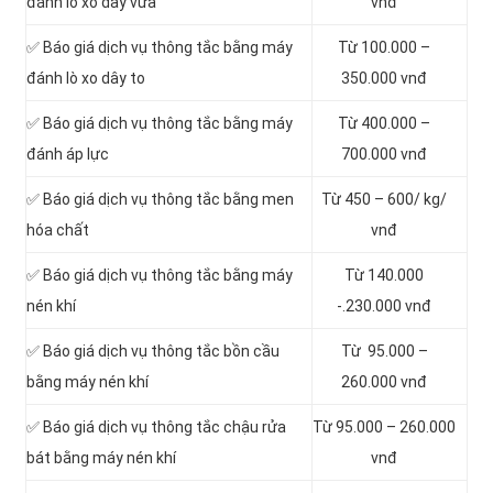
đánh lò xo dây vừa
vnđ
✅ Báo giá dịch vụ thông tắc bằng máy
Từ 100.000 –
đánh lò xo dây to
350.000 vnđ
✅ Báo giá dịch vụ thông tắc bằng máy
Từ 400.000 –
đánh áp lực
700.000 vnđ
✅ Báo giá dịch vụ thông tắc bằng men
Từ 450 – 600/ kg/
hóa chất
vnđ
✅ Báo giá dịch vụ thông tắc bằng máy
Từ 140.000
nén khí
-.230.000 vnđ
✅ Báo giá dịch vụ thông tắc bồn cầu
Từ 95.000 –
bằng máy nén khí
260.000 vnđ
✅ Báo giá dịch vụ thông tắc chậu rửa
Từ 95.000 – 260.000
bát bằng máy nén khí
vnđ