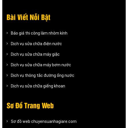
Bài Viết Nỗi Bật
Báo giá thi công làm nhôm kính
Dịch vụ sửa chữa điện nước
Dịch vụ sửa chữa máy giặc
Dịch vụ sửa chữa máy bơm nước
Dịch vụ thông tắc đường ống nước
Dịch vụ sửa chữa giếng khoan
Sơ Đồ Trang Web
Sơ đồ web chuyensuanhagiare.com