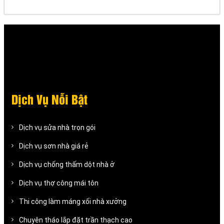
Dịch Vụ Nỗi Bật
Dịch vụ sửa nhà trọn gói
Dịch vụ sơn nhà giá rẻ
Dịch vụ chống thấm dột nhà ở
Dịch vụ thợ công mái tôn
Thi công làm máng xối nhà xưởng
Chuyên tháo lắp đặt trần thạch cao