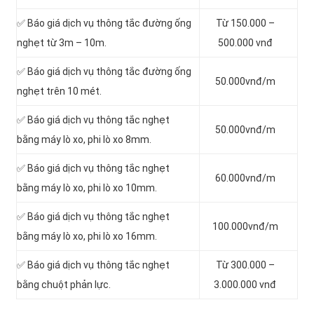
✅ Báo giá dịch vụ thông tắc đường ống
Từ 150.000 –
nghẹt từ 3m – 10m.
500.000 vnđ
✅ Báo giá dịch vụ thông tắc đường ống
50.000vnđ/m
nghẹt trên 10 mét.
✅ Báo giá dịch vụ thông tắc nghẹt
50.000vnđ/m
bằng máy lò xo, phi lò xo 8mm.
✅ Báo giá dịch vụ thông tắc nghẹt
60.000vnđ/m
bằng máy lò xo, phi lò xo 10mm.
✅ Báo giá dịch vụ thông tắc nghẹt
100.000vnđ/m
bằng máy lò xo, phi lò xo 16mm.
✅ Báo giá dịch vụ thông tắc nghẹt
Từ 300.000 –
bằng chuột phản lực.
3.000.000 vnđ