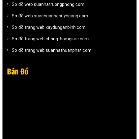
Sơ đồ web suanhatruongphong.com
Sơ đồ web suachuanhahuyhoang.com
Sơ đồ trang web xaydunganbinh.com
Sơ đồ trang web chongthamgiare.com
Sơ đồ trang web suanhathuanphat.com
Bản Đồ