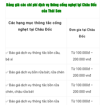
Bảng giá các chi phí dịch vụ thông cống nghẹt tại Châu Đốc
của Thái Sơn
Các hạng mục thông tắc cống
nghẹt tại Châu Đốc
Đơn gia tại Châu
Đốc
✅ Báo giá dịch vụ thông tắc bồn cầu,
Từ 100.000đ –
bệ xí
200.000 vnđ
Từ 100.000đ –
✅ Báo giá dịch vụ bồn rửa bát, rửa chén
200.000 vnđ
✅ Báo giá dịch vụ thông tắc bồn rửa
Từ 100.000đ –
chén, chậu rửa bát
200.000 vnđ
✅ Báo giá dịch vụ thông tắc bồn rửa
Từ 100.000đ –