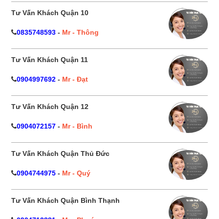
Tư Vấn Khách Quận 10
0835748593
-
Mr - Thông
Tư Vấn Khách Quận 11
0904997692
-
Mr - Đạt
Tư Vấn Khách Quận 12
0904072157
-
Mr - Bình
Tư Vấn Khách Quận Thủ Đức
0904744975
-
Mr - Quý
Tư Vấn Khách Quận Bình Thạnh