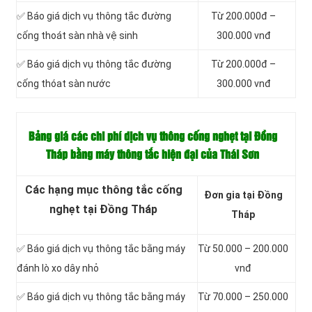
✅ Báo giá dịch vụ thông tắc đường
Từ 200.000đ –
cống thoát sàn nhà vệ sinh
300.000 vnđ
✅ Báo giá dịch vụ thông tắc đường
Từ 200.000đ –
cống thóat sàn nước
300.000 vnđ
Bảng giá các chi phí dịch vụ thông cống nghẹt tại Đồng
Tháp bằng máy thông tắc hiện đại của Thái Sơn
Các hạng mục thông tắc cống
Đơn gia tại Đồng
nghẹt tại Đồng Tháp
Tháp
✅ Báo giá dịch vụ thông tắc bằng máy
Từ 50.000 – 200.000
đánh lò xo dây nhỏ
vnđ
✅ Báo giá dịch vụ thông tắc bằng máy
Từ 70.000 – 250.000