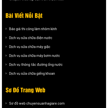
Bài Viết Nỗi Bật
Báo giá thi công làm nhôm kính
Dịch vụ sửa chữa điện nước
Dịch vụ sửa chữa máy giặc
Dịch vụ sửa chữa máy bơm nước
Dịch vụ thông tắc đường ống nước
Dịch vụ sửa chữa giếng khoan
Sơ Đồ Trang Web
Sơ đồ web chuyensuanhagiare.com