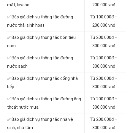
mặt, lavabo
200.000 vnđ
‎✅ Báo giá dịch vụ thông tắc đường
Từ 100.000đ –
nước thải sinh hoạt
200.000 vnđ
✅ Báo giá dịch vụ thông tắc bồn tiểu
Từ 200.000đ –
nam
300.000 vnđ
✅ Báo giá dịch vụ thông tắc đường
Từ 200.000đ –
nước sạch
300.000 vnđ
✅ Báo giá dịch vụ thông tắc cống nhà
Từ 200.000đ –
bếp
300.000 vnđ
✅ Báo giá dịch vụ thông tắc đường ống
Từ 200.000đ –
thoát nước mưa
300.000 vnđ
✅ Báo giá dịch vụ thông tắc nhà vệ
Từ 200.000đ –
sinh, nhà tắm
300.000 vnđ