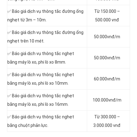
✅ Báo giá dịch vụ thông tắc đường ống
Từ 150.000 –
nghẹt từ 3m – 10m.
500.000 vnđ
✅ Báo giá dịch vụ thông tắc đường ống
50.000vnđ/m
nghẹt trên 10 mét.
✅ Báo giá dịch vụ thông tắc nghẹt
50.000vnđ/m
bằng máy lò xo, phi lò xo 8mm.
✅ Báo giá dịch vụ thông tắc nghẹt
60.000vnđ/m
bằng máy lò xo, phi lò xo 10mm.
✅ Báo giá dịch vụ thông tắc nghẹt
100.000vnđ/m
bằng máy lò xo, phi lò xo 16mm.
✅ Báo giá dịch vụ thông tắc nghẹt
Từ 300.000 –
bằng chuột phản lực.
3.000.000 vnđ