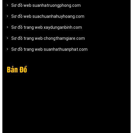
Sơ đồ web suanhatruongphong.com
Sơ đồ web suachuanhahuyhoang.com
Sơ đồ trang web xaydunganbinh.com
Sơ đồ trang web chongthamgiare.com
Sơ đồ trang web suanhathuanphat.com
Bản Đồ