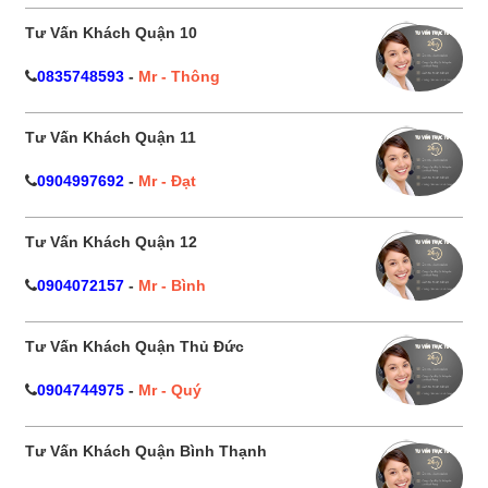
Tư Vấn Khách Quận 10
0835748593
-
Mr - Thông
Tư Vấn Khách Quận 11
0904997692
-
Mr - Đạt
Tư Vấn Khách Quận 12
0904072157
-
Mr - Bình
Tư Vấn Khách Quận Thủ Đức
0904744975
-
Mr - Quý
Tư Vấn Khách Quận Bình Thạnh