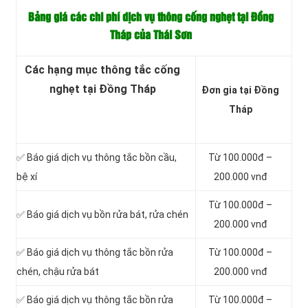
Bảng giá các chi phí dịch vụ thông cống nghẹt tại Đồng
Tháp của Thái Sơn
Các hạng mục thông tắc cống
nghẹt tại Đồng Tháp
Đơn gia tại Đồng
Tháp
✅ Báo giá dịch vụ thông tắc bồn cầu,
Từ 100.000đ –
bệ xí
200.000 vnđ
Từ 100.000đ –
✅ Báo giá dịch vụ bồn rửa bát, rửa chén
200.000 vnđ
✅ Báo giá dịch vụ thông tắc bồn rửa
Từ 100.000đ –
chén, chậu rửa bát
200.000 vnđ
✅ Báo giá dịch vụ thông tắc bồn rửa
Từ 100.000đ –