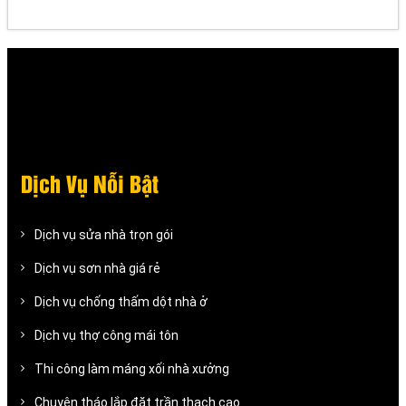
Dịch Vụ Nỗi Bật
Dịch vụ sửa nhà trọn gói
Dịch vụ sơn nhà giá rẻ
Dịch vụ chống thấm dột nhà ở
Dịch vụ thợ công mái tôn
Thi công làm máng xối nhà xưởng
Chuyên tháo lắp đặt trần thạch cao