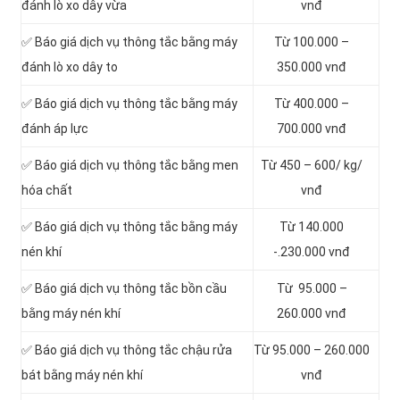
đánh lò xo dây vừa
vnđ
✅ Báo giá dịch vụ thông tắc bằng máy
Từ 100.000 –
đánh lò xo dây to
350.000 vnđ
✅ Báo giá dịch vụ thông tắc bằng máy
Từ 400.000 –
đánh áp lực
700.000 vnđ
✅ Báo giá dịch vụ thông tắc bằng men
Từ 450 – 600/ kg/
hóa chất
vnđ
✅ Báo giá dịch vụ thông tắc bằng máy
Từ 140.000
nén khí
-.230.000 vnđ
✅ Báo giá dịch vụ thông tắc bồn cầu
Từ 95.000 –
bằng máy nén khí
260.000 vnđ
✅ Báo giá dịch vụ thông tắc chậu rửa
Từ 95.000 – 260.000
bát bằng máy nén khí
vnđ