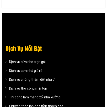
Dịch Vụ Nỗi Bật
Dịch vụ sửa nhà trọn gói
Dịch vụ sơn nhà giá rẻ
Dịch vụ chống thấm dột nhà ở
Dịch vụ thợ công mái tôn
Thi công làm máng xối nhà xưởng
Chuyên tháo lắp đặt trần thạch cao