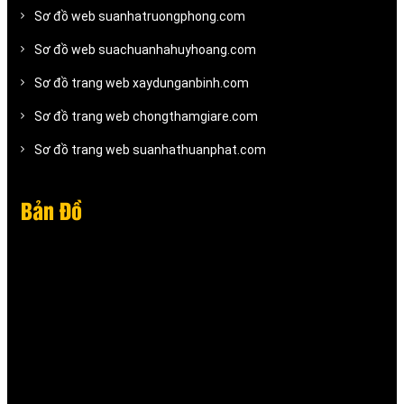
Sơ đồ web suanhatruongphong.com
Sơ đồ web suachuanhahuyhoang.com
Sơ đồ trang web xaydunganbinh.com
Sơ đồ trang web chongthamgiare.com
Sơ đồ trang web suanhathuanphat.com
Bản Đồ