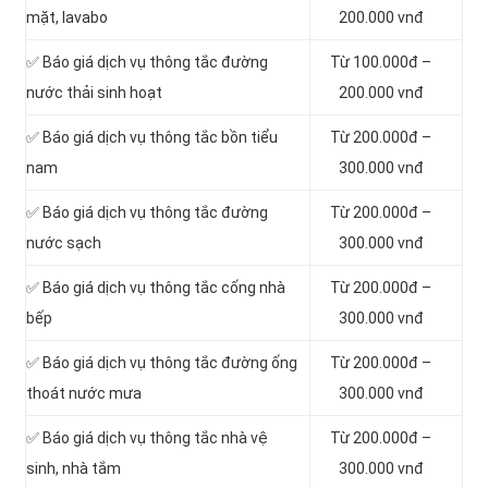
mặt, lavabo
200.000 vnđ
‎✅ Báo giá dịch vụ thông tắc đường
Từ 100.000đ –
nước thải sinh hoạt
200.000 vnđ
✅ Báo giá dịch vụ thông tắc bồn tiểu
Từ 200.000đ –
nam
300.000 vnđ
✅ Báo giá dịch vụ thông tắc đường
Từ 200.000đ –
nước sạch
300.000 vnđ
✅ Báo giá dịch vụ thông tắc cống nhà
Từ 200.000đ –
bếp
300.000 vnđ
✅ Báo giá dịch vụ thông tắc đường ống
Từ 200.000đ –
thoát nước mưa
300.000 vnđ
✅ Báo giá dịch vụ thông tắc nhà vệ
Từ 200.000đ –
sinh, nhà tắm
300.000 vnđ