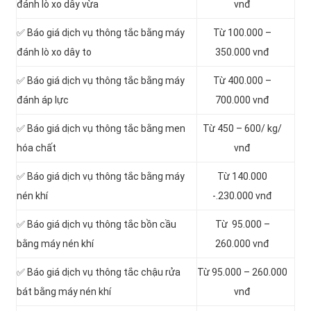
đánh lò xo dây vừa
vnđ
✅ Báo giá dịch vụ thông tắc bằng máy
Từ 100.000 –
đánh lò xo dây to
350.000 vnđ
✅ Báo giá dịch vụ thông tắc bằng máy
Từ 400.000 –
đánh áp lực
700.000 vnđ
✅ Báo giá dịch vụ thông tắc bằng men
Từ 450 – 600/ kg/
hóa chất
vnđ
✅ Báo giá dịch vụ thông tắc bằng máy
Từ 140.000
nén khí
-.230.000 vnđ
✅ Báo giá dịch vụ thông tắc bồn cầu
Từ 95.000 –
bằng máy nén khí
260.000 vnđ
✅ Báo giá dịch vụ thông tắc chậu rửa
Từ 95.000 – 260.000
bát bằng máy nén khí
vnđ