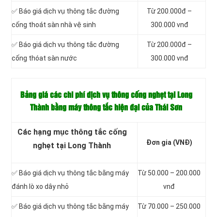
✅ Báo giá dịch vụ thông tắc đường
Từ 200.000đ –
cống thoát sàn nhà vệ sinh
300.000 vnđ
✅ Báo giá dịch vụ thông tắc đường
Từ 200.000đ –
cống thóat sàn nước
300.000 vnđ
Bảng giá các chi phí dịch vụ thông cống nghẹt tại Long
Thành bằng máy thông tắc hiện đại của Thái Sơn
Các hạng mục thông tắc cống
Đơn gia (VNĐ)
nghẹt tại Long Thành
✅ Báo giá dịch vụ thông tắc bằng máy
Từ 50.000 – 200.000
đánh lò xo dây nhỏ
vnđ
✅ Báo giá dịch vụ thông tắc bằng máy
Từ 70.000 – 250.000