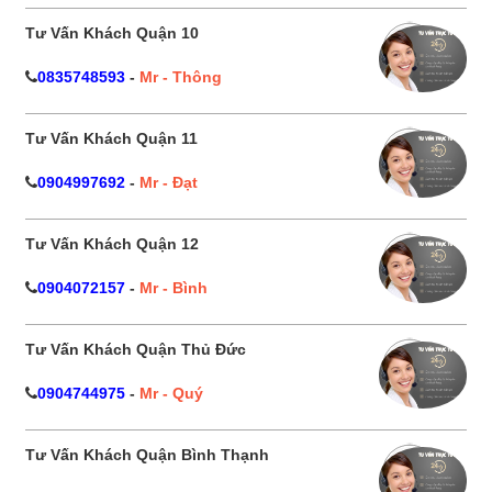
Tư Vấn Khách Quận 10
0835748593
-
Mr - Thông
Tư Vấn Khách Quận 11
0904997692
-
Mr - Đạt
Tư Vấn Khách Quận 12
0904072157
-
Mr - Bình
Tư Vấn Khách Quận Thủ Đức
0904744975
-
Mr - Quý
Tư Vấn Khách Quận Bình Thạnh