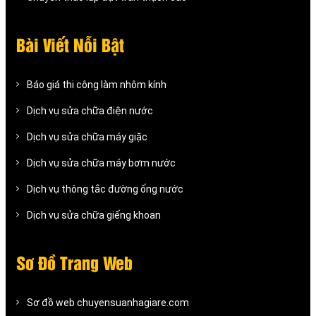
Bài Viết Nỗi Bật
Báo giá thi công làm nhôm kính
Dịch vụ sửa chữa điện nước
Dịch vụ sửa chữa máy giặc
Dịch vụ sửa chữa máy bơm nước
Dịch vụ thông tắc đường ống nước
Dịch vụ sửa chữa giếng khoan
Sơ Đồ Trang Web
Sơ đồ web chuyensuanhagiare.com