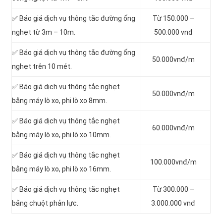
✅ Báo giá dịch vụ thông tắc đường ống
Từ 150.000 –
nghẹt từ 3m – 10m.
500.000 vnđ
✅ Báo giá dịch vụ thông tắc đường ống
50.000vnđ/m
nghẹt trên 10 mét.
✅ Báo giá dịch vụ thông tắc nghẹt
50.000vnđ/m
bằng máy lò xo, phi lò xo 8mm.
✅ Báo giá dịch vụ thông tắc nghẹt
60.000vnđ/m
bằng máy lò xo, phi lò xo 10mm.
✅ Báo giá dịch vụ thông tắc nghẹt
100.000vnđ/m
bằng máy lò xo, phi lò xo 16mm.
✅ Báo giá dịch vụ thông tắc nghẹt
Từ 300.000 –
bằng chuột phản lực.
3.000.000 vnđ