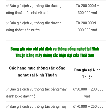
✅ Báo giá dịch vụ thông tắc đường
Từ 200.000đ –
cống thoát sàn nhà vệ sinh
300.000 vnđ
✅ Báo giá dịch vụ thông tắc đường
Từ 200.000đ –
cống thóat sàn nước
300.000 vnđ
Bảng giá các chi phí dịch vụ thông cống nghẹt tại Ninh
Thuận bằng máy thông tắc hiện đại của Thái Sơn
Các hạng mục thông tắc cống
Đơn gia tại Ninh
nghẹt tại Ninh Thuận
Thuận
✅ Báo giá dịch vụ thông tắc bằng máy
Từ 50.000 – 200.000
đánh lò xo dây nhỏ
vnđ
✅ Báo giá dịch vụ thông tắc bằng máy
Từ 70.000 – 250.000