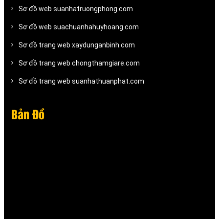
Sơ đồ web suanhatruongphong.com
Sơ đồ web suachuanhahuyhoang.com
Sơ đồ trang web xaydunganbinh.com
Sơ đồ trang web chongthamgiare.com
Sơ đồ trang web suanhathuanphat.com
Bản Đồ