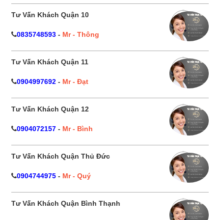
Tư Vấn Khách Quận 10
0835748593
-
Mr - Thông
Tư Vấn Khách Quận 11
0904997692
-
Mr - Đạt
Tư Vấn Khách Quận 12
0904072157
-
Mr - Bình
Tư Vấn Khách Quận Thủ Đức
0904744975
-
Mr - Quý
Tư Vấn Khách Quận Bình Thạnh