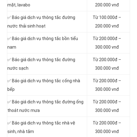
mặt, lavabo
200.000 vnđ
‎✅ Báo giá dịch vụ thông tắc đường
Từ 100.000đ –
nước thải sinh hoạt
200.000 vnđ
✅ Báo giá dịch vụ thông tắc bồn tiểu
Từ 200.000đ –
nam
300.000 vnđ
✅ Báo giá dịch vụ thông tắc đường
Từ 200.000đ –
nước sạch
300.000 vnđ
✅ Báo giá dịch vụ thông tắc cống nhà
Từ 200.000đ –
bếp
300.000 vnđ
✅ Báo giá dịch vụ thông tắc đường ống
Từ 200.000đ –
thoát nước mưa
300.000 vnđ
✅ Báo giá dịch vụ thông tắc nhà vệ
Từ 200.000đ –
sinh, nhà tắm
300.000 vnđ