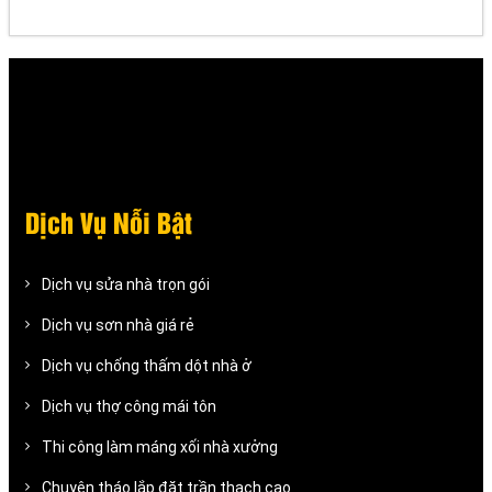
Dịch Vụ Nỗi Bật
Dịch vụ sửa nhà trọn gói
Dịch vụ sơn nhà giá rẻ
Dịch vụ chống thấm dột nhà ở
Dịch vụ thợ công mái tôn
Thi công làm máng xối nhà xưởng
Chuyên tháo lắp đặt trần thạch cao