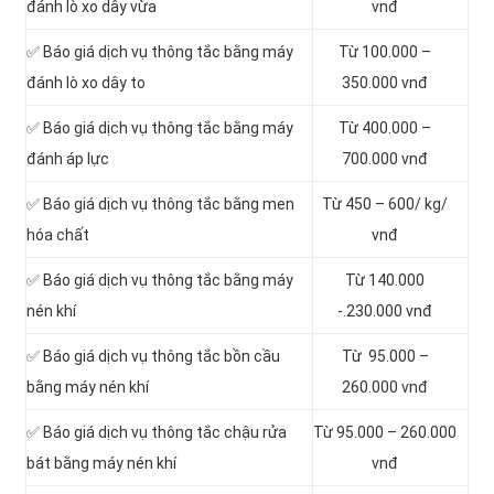
đánh lò xo dây vừa
vnđ
✅ Báo giá dịch vụ thông tắc bằng máy
Từ 100.000 –
đánh lò xo dây to
350.000 vnđ
✅ Báo giá dịch vụ thông tắc bằng máy
Từ 400.000 –
đánh áp lực
700.000 vnđ
✅ Báo giá dịch vụ thông tắc bằng men
Từ 450 – 600/ kg/
hóa chất
vnđ
✅ Báo giá dịch vụ thông tắc bằng máy
Từ 140.000
nén khí
-.230.000 vnđ
✅ Báo giá dịch vụ thông tắc bồn cầu
Từ 95.000 –
bằng máy nén khí
260.000 vnđ
✅ Báo giá dịch vụ thông tắc chậu rửa
Từ 95.000 – 260.000
bát bằng máy nén khí
vnđ