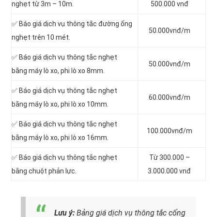
nghẹt từ 3m – 10m.
500.000 vnđ
✅ Báo giá dịch vụ thông tắc đường ống
50.000vnđ/m
nghẹt trên 10 mét.
✅ Báo giá dịch vụ thông tắc nghẹt
50.000vnđ/m
bằng máy lò xo, phi lò xo 8mm.
✅ Báo giá dịch vụ thông tắc nghẹt
60.000vnđ/m
bằng máy lò xo, phi lò xo 10mm.
✅ Báo giá dịch vụ thông tắc nghẹt
100.000vnđ/m
bằng máy lò xo, phi lò xo 16mm.
✅ Báo giá dịch vụ thông tắc nghẹt
Từ 300.000 –
bằng chuột phản lực.
3.000.000 vnđ
Lưu ý:
Bảng giá dịch vụ thông tắc cống