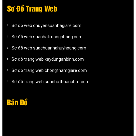
Sơ Đồ Trang Web
Sơ đồ web chuyensuanhagiare.com
Sơ đồ web suanhatruongphong.com
Sơ đồ web suachuanhahuyhoang.com
Sơ đồ trang web xaydunganbinh.com
Sơ đồ trang web chongthamgiare.com
Sơ đồ trang web suanhathuanphat.com
Bản Đồ