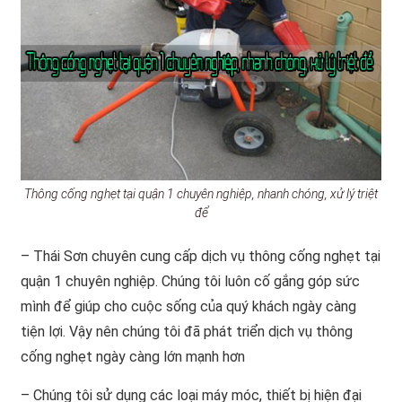
Thông cống nghẹt tại quận 1 chuyên nghiệp, nhanh chóng, xử lý triệt
để
– Thái Sơn chuyên cung cấp dịch vụ thông cống nghẹt tại
quận 1 chuyên nghiệp. Chúng tôi luôn cố gắng góp sức
mình để giúp cho cuộc sống của quý khách ngày càng
tiện lợi. Vậy nên chúng tôi đã phát triển dịch vụ thông
cống nghẹt ngày càng lớn mạnh hơn
– Chúng tôi sử dụng các loại máy móc, thiết bị hiện đại