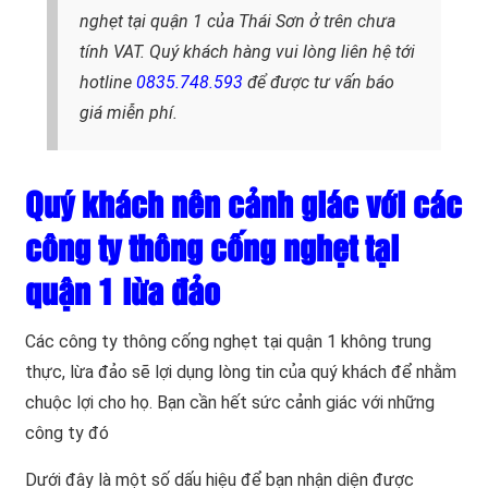
nghẹt tại quận 1 của Thái Sơn ở trên chưa
tính VAT. Quý khách hàng vui lòng liên hệ tới
hotline
0835.748.593
để được tư vấn báo
giá miễn phí.
Quý khách nên cảnh giác với các
công ty thông cống nghẹt tại
quận 1 lừa đảo
Các công ty thông cống nghẹt tại quận 1 không trung
thực, lừa đảo sẽ lợi dụng lòng tin của quý khách để nhằm
chuộc lợi cho họ. Bạn cần hết sức cảnh giác với những
công ty đó
Dưới đây là một số dấu hiệu để bạn nhận diện được