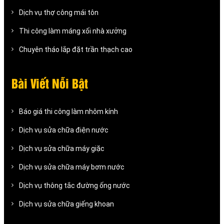
Dịch vụ thợ công mái tôn
Thi công làm máng xối nhà xưởng
Chuyên tháo lắp đặt trần thạch cao
Bài Viết Nỗi Bật
Báo giá thi công làm nhôm kính
Dịch vụ sửa chữa điện nước
Dịch vụ sửa chữa máy giặc
Dịch vụ sửa chữa máy bơm nước
Dịch vụ thông tắc đường ống nước
Dịch vụ sửa chữa giếng khoan