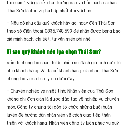
tại quận 1 với giá rẻ, chất lượng cao và bảo hành dài hạn.
Thái Sơn là đơn vị phù hợp nhất đối với bạn
– Nếu có nhu cầu quý khách hãy gọi ngay đến Thái Sơn
theo số điện thoại: 0835.748.593 để nhận được bảng báo
giá minh bạch, chi tiết, tư vấn miễn phí nhé
Vì sao quý khách nên lựa chọn Thái Sơn?
Vốn dĩ chúng tôi nhận được nhiều sự đánh giá tích cực từ
phía khách hàng. Và đa số khách hàng lựa chọn Thái Sơn
chúng tôi vì một số lý do dưới đây:
– Chuyên nghiệp và nhiệt tình: Nhân viên của Thái Sơn
không chỉ đơn giản là được đào tạo về nghiệp vụ chuyên
môn. Công ty chúng tôi còn tổ chức những buổi huấn
luyện để hướng dẫn nhân viên về cách giao tiếp thân
thiện với khách hàng. Nhân viên công ty luôn phục vụ quý