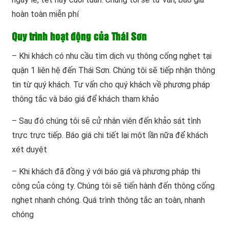
hoàn toàn miễn phí
Quy trình hoạt động của Thái Sơn
– Khi khách có nhu cầu tìm dịch vụ thông cống nghẹt tại
quận 1 liên hệ đến Thái Sơn. Chúng tôi sẽ tiếp nhận thông
tin từ quý khách. Tư vấn cho quý khách về phương pháp
thông tắc và báo giá để khách tham khảo
– Sau đó chúng tôi sẽ cử nhân viên đến khảo sát tình
trực trực tiếp. Báo giá chi tiết lại một lần nữa để khách
xét duyệt
– Khi khách đã đồng ý với báo giá và phương pháp thi
công của công ty. Chúng tôi sẽ tiến hành đến thông cống
nghẹt nhanh chóng. Quá trình thông tắc an toàn, nhanh
chóng