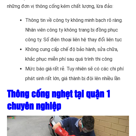
những đơn vị thông cống kém chất lượng, lừa đảo:
Thông tin về công ty không minh bạch rõ ràng.
Nhân viên công ty không trang bị đồng phục
công ty. Số điện thoại liên hệ thay đổi liên tục
Không cung cấp chế độ bảo hành, sửa chữa,
khắc phục miễn phí sau quá trình thi công
Mức báo giá rất rẻ. Tuy nhiên sẽ có các chi phí
phát sinh rất lớn, giá thành bị đội lên nhiều lần
Thông cống nghẹt tại quận 1
chuyên nghiệp