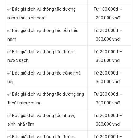
‎✅ Báo giá dịch vụ thông tắc đường
Từ 100.000đ –
nước thải sinh hoạt
200.000 vnđ
✅ Báo giá dịch vụ thông tắc bồn tiểu
Từ 200.000đ –
nam
300.000 vnđ
✅ Báo giá dịch vụ thông tắc đường
Từ 200.000đ –
nước sạch
300.000 vnđ
✅ Báo giá dịch vụ thông tắc cống nhà
Từ 200.000đ –
bếp
300.000 vnđ
✅ Báo giá dịch vụ thông tắc đường ống
Từ 200.000đ –
thoát nước mưa
300.000 vnđ
✅ Báo giá dịch vụ thông tắc nhà vệ
Từ 200.000đ –
sinh, nhà tắm
300.000 vnđ
✅ Báo giá dịch vụ thông tắc đường
Từ 200.000đ –