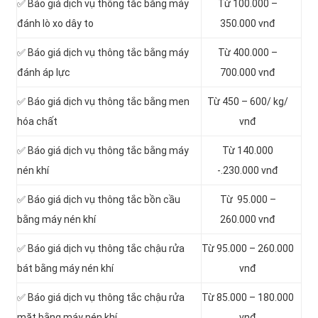
✅ Báo giá dịch vụ thông tắc bằng máy
Từ 100.000 –
đánh lò xo dây to
350.000 vnđ
✅ Báo giá dịch vụ thông tắc bằng máy
Từ 400.000 –
đánh áp lực
700.000 vnđ
✅ Báo giá dịch vụ thông tắc bằng men
Từ 450 – 600/ kg/
hóa chất
vnđ
✅ Báo giá dịch vụ thông tắc bằng máy
Từ 140.000
nén khí
-.230.000 vnđ
✅ Báo giá dịch vụ thông tắc bồn cầu
Từ 95.000 –
bằng máy nén khí
260.000 vnđ
✅ Báo giá dịch vụ thông tắc chậu rửa
Từ 95.000 – 260.000
bát bằng máy nén khí
vnđ
✅ Báo giá dịch vụ thông tắc chậu rửa
Từ 85.000 – 180.000
mặt bằng máy nén khí
vnđ