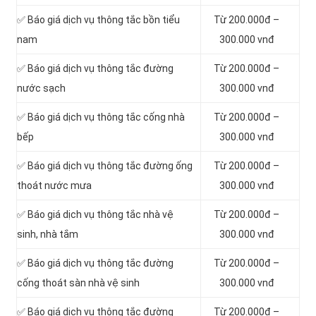
✅ Báo giá dịch vụ thông tắc bồn tiểu
Từ 200.000đ –
nam
300.000 vnđ
✅ Báo giá dịch vụ thông tắc đường
Từ 200.000đ –
nước sạch
300.000 vnđ
✅ Báo giá dịch vụ thông tắc cống nhà
Từ 200.000đ –
bếp
300.000 vnđ
✅ Báo giá dịch vụ thông tắc đường ống
Từ 200.000đ –
thoát nước mưa
300.000 vnđ
✅ Báo giá dịch vụ thông tắc nhà vệ
Từ 200.000đ –
sinh, nhà tắm
300.000 vnđ
✅ Báo giá dịch vụ thông tắc đường
Từ 200.000đ –
cống thoát sàn nhà vệ sinh
300.000 vnđ
✅ Báo giá dịch vụ thông tắc đường
Từ 200.000đ –