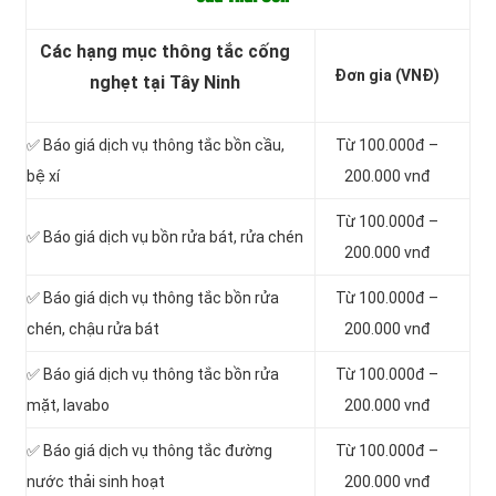
Các hạng mục thông tắc cống
Đơn gia (VNĐ)
nghẹt tại Tây Ninh
✅ Báo giá dịch vụ thông tắc bồn cầu,
Từ 100.000đ –
bệ xí
200.000 vnđ
Từ 100.000đ –
✅ Báo giá dịch vụ bồn rửa bát, rửa chén
200.000 vnđ
✅ Báo giá dịch vụ thông tắc bồn rửa
Từ 100.000đ –
chén, chậu rửa bát
200.000 vnđ
✅ Báo giá dịch vụ thông tắc bồn rửa
Từ 100.000đ –
mặt, lavabo
200.000 vnđ
‎✅ Báo giá dịch vụ thông tắc đường
Từ 100.000đ –
nước thải sinh hoạt
200.000 vnđ