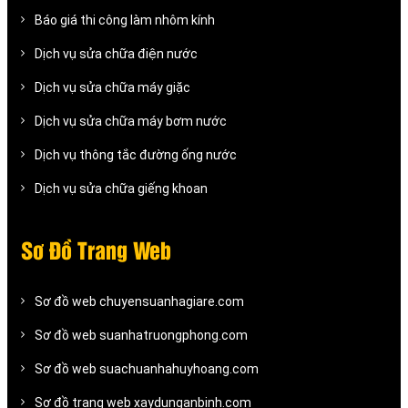
Báo giá thi công làm nhôm kính
Dịch vụ sửa chữa điện nước
Dịch vụ sửa chữa máy giặc
Dịch vụ sửa chữa máy bơm nước
Dịch vụ thông tắc đường ống nước
Dịch vụ sửa chữa giếng khoan
Sơ Đồ Trang Web
Sơ đồ web chuyensuanhagiare.com
Sơ đồ web suanhatruongphong.com
Sơ đồ web suachuanhahuyhoang.com
Sơ đồ trang web xaydunganbinh.com