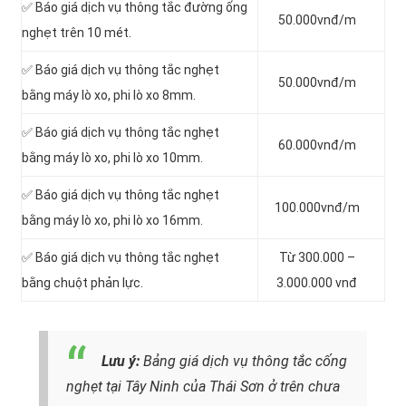
✅ Báo giá dịch vụ thông tắc đường ống
50.000vnđ/m
nghẹt trên 10 mét.
✅ Báo giá dịch vụ thông tắc nghẹt
50.000vnđ/m
bằng máy lò xo, phi lò xo 8mm.
✅ Báo giá dịch vụ thông tắc nghẹt
60.000vnđ/m
bằng máy lò xo, phi lò xo 10mm.
✅ Báo giá dịch vụ thông tắc nghẹt
100.000vnđ/m
bằng máy lò xo, phi lò xo 16mm.
✅ Báo giá dịch vụ thông tắc nghẹt
Từ 300.000 –
bằng chuột phản lực.
3.000.000 vnđ
Lưu ý:
Bảng giá dịch vụ thông tắc cống
nghẹt tại Tây Ninh của Thái Sơn ở trên chưa