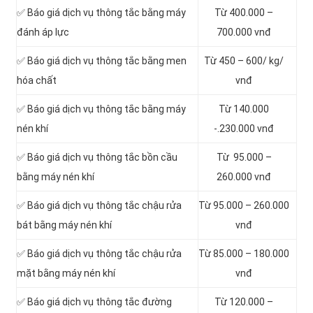
✅ Báo giá dịch vụ thông tắc bằng máy
Từ 400.000 –
đánh áp lực
700.000 vnđ
✅ Báo giá dịch vụ thông tắc bằng men
Từ 450 – 600/ kg/
hóa chất
vnđ
✅ Báo giá dịch vụ thông tắc bằng máy
Từ 140.000
nén khí
-.230.000 vnđ
✅ Báo giá dịch vụ thông tắc bồn cầu
Từ 95.000 –
bằng máy nén khí
260.000 vnđ
✅ Báo giá dịch vụ thông tắc chậu rửa
Từ 95.000 – 260.000
bát bằng máy nén khí
vnđ
✅ Báo giá dịch vụ thông tắc chậu rửa
Từ 85.000 – 180.000
mặt bằng máy nén khí
vnđ
✅ Báo giá dịch vụ thông tắc đường
Từ 120.000 –