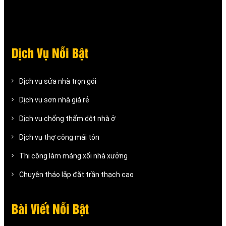
Dịch Vụ Nỗi Bật
Dịch vụ sửa nhà trọn gói
Dịch vụ sơn nhà giá rẻ
Dịch vụ chống thấm dột nhà ở
Dịch vụ thợ công mái tôn
Thi công làm máng xối nhà xưởng
Chuyên tháo lắp đặt trần thạch cao
Bài Viết Nỗi Bật