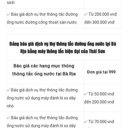
sinh
✅ Báo giá dịch vụ thợ thông tắc đường
✅ Từ 200.000 vnđ
ống nước đường cống thoát sàn nước
đến 300.000 vnđ
Bảng báo giá dịch vụ thợ thông tắc đường ống nước tại Bà
Rịa bằng máy thông tắc hiện đại của Thái Sơn
Báo giá các hạng mục thông
Đơn giá tại 999
thông tắc ống nước tại Bà Rịa
✅ Báo giá dịch vụ thợ thông tắc đường
✅ Từ 50.000 vnđ
ống nước sử dụng máy đánh lò xo dây
đến 200.000 vnđ
nhỏ
✅ Báo giá dịch vụ thợ thông tắc đường
✅ Từ 70.000 vnđ
ống nước sử dụng máy đánh lò xo dây