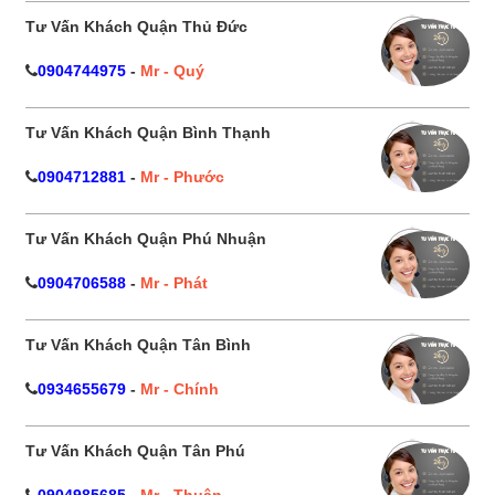
Tư Vấn Khách Quận Thủ Đức
0904744975
-
Mr - Quý
Tư Vấn Khách Quận Bình Thạnh
0904712881
-
Mr - Phước
Tư Vấn Khách Quận Phú Nhuận
0904706588
-
Mr - Phát
Tư Vấn Khách Quận Tân Bình
0934655679
-
Mr - Chính
Tư Vấn Khách Quận Tân Phú