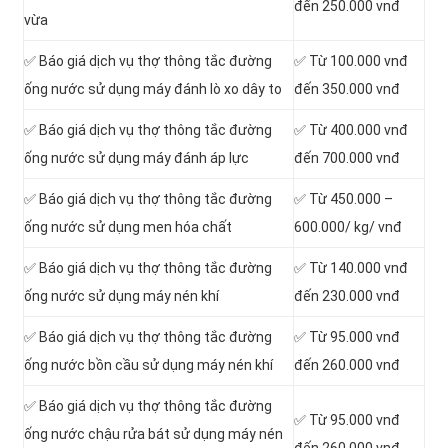
đến 250.000 vnđ
vừa
✅ Báo giá dịch vụ thợ thông tắc đường
✅ Từ 100.000 vnđ
ống nước sử dụng máy đánh lò xo dây to
đến 350.000 vnđ
✅ Báo giá dịch vụ thợ thông tắc đường
✅ Từ 400.000 vnđ
ống nước sử dụng máy đánh áp lực
đến 700.000 vnđ
✅ Báo giá dịch vụ thợ thông tắc đường
✅ Từ 450.000 –
ống nước sử dụng men hóa chất
600.000/ kg/ vnđ
✅ Báo giá dịch vụ thợ thông tắc đường
✅ Từ 140.000 vnđ
ống nước sử dụng máy nén khí
đến 230.000 vnđ
✅ Báo giá dịch vụ thợ thông tắc đường
✅ Từ 95.000 vnđ
ống nước bồn cầu sử dụng máy nén khí
đến 260.000 vnđ
✅ Báo giá dịch vụ thợ thông tắc đường
✅ Từ 95.000 vnđ
ống nước chậu rửa bát sử dụng máy nén
đến 260.000 vnđ