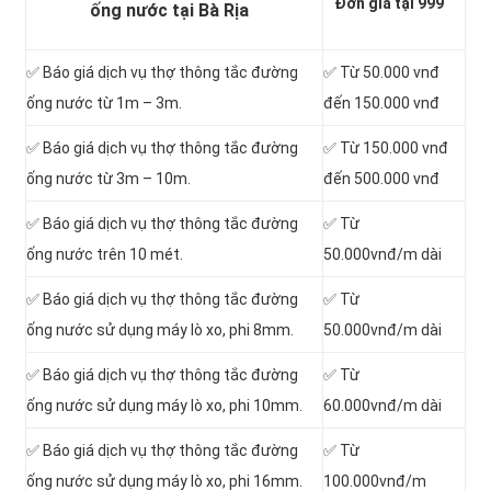
Đơn giá tại 999
ống nước tại Bà Rịa
✅ Báo giá dịch vụ thợ thông tắc đường
✅ Từ 50.000 vnđ
ống nước từ 1m – 3m.
đến 150.000 vnđ
✅ Báo giá dịch vụ thợ thông tắc đường
✅ Từ 150.000 vnđ
ống nước từ 3m – 10m.
đến 500.000 vnđ
✅ Báo giá dịch vụ thợ thông tắc đường
✅ Từ
ống nước trên 10 mét.
50.000vnđ/m dài
✅ Báo giá dịch vụ thợ thông tắc đường
✅ Từ
ống nước sử dụng máy lò xo, phi 8mm.
50.000vnđ/m dài
✅ Báo giá dịch vụ thợ thông tắc đường
✅ Từ
ống nước sử dụng máy lò xo, phi 10mm.
60.000vnđ/m dài
✅ Báo giá dịch vụ thợ thông tắc đường
✅ Từ
ống nước sử dụng máy lò xo, phi 16mm.
100.000vnđ/m