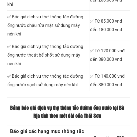
khí
✅ Báo giá dịch vụ thợ thông tắc đường
✅ Từ 85.000 vnđ
ống nước chậu rửa mặt sử dụng máy
đến 180.000 vnđ
nén khí
✅ Báo giá dịch vụ thợ thông tắc đường
✅ Từ 120.000 vnđ
ống nước thoát bể phốt sử dụng máy
đến 380.000 vnđ
nén khí
✅ Báo giá dịch vụ thợ thông tắc đường
✅ Từ 140.000 vnđ
ống nước sạch sử dụng máy nén khí
đến 380.000 vnđ
Bảng báo giá dịch vụ thợ thông tắc đường ống nước tại Bà
Rịa tính theo mét dài của Thái Sơn
Báo giá các hạng mục thông tắc