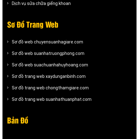
Dịch vụ sửa chữa giếng khoan
Sơ Đồ Trang Web
Sơ đồ web chuyensuanhagiare.com
Sơ đồ web suanhatruongphong.com
Sơ đồ web suachuanhahuyhoang.com
Sơ đồ trang web xaydunganbinh.com
Sơ đồ trang web chongthamgiare.com
Sơ đồ trang web suanhathuanphat.com
Bản Đồ