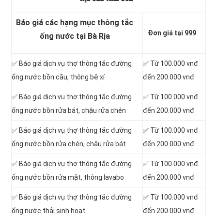
Báo giá các hạng mục thông tắc
Đơn giá tại 999
ống nước tại Bà Rịa
✅ Báo giá dịch vụ thợ thông tắc đường
✅ Từ 100.000 vnđ
ống nước bồn cầu, thông bệ xí
đến 200.000 vnđ
✅ Báo giá dịch vụ thợ thông tắc đường
✅ Từ 100.000 vnđ
ống nước bồn rửa bát, chậu rửa chén
đến 200.000 vnđ
✅ Báo giá dịch vụ thợ thông tắc đường
✅ Từ 100.000 vnđ
ống nước bồn rửa chén, chậu rửa bát
đến 200.000 vnđ
✅ Báo giá dịch vụ thợ thông tắc đường
✅ Từ 100.000 vnđ
ống nước bồn rửa mặt, thông lavabo
đến 200.000 vnđ
‎✅ Báo giá dịch vụ thợ thông tắc đường
✅ Từ 100.000 vnđ
ống nước thải sinh hoạt
đến 200.000 vnđ