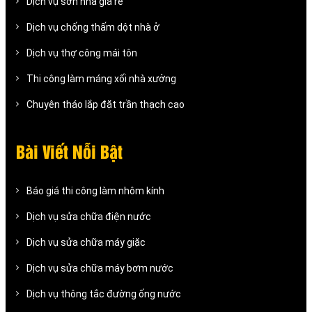
Dịch vụ sơn nhà giá rẻ
Dịch vụ chống thấm dột nhà ở
Dịch vụ thợ công mái tôn
Thi công làm máng xối nhà xưởng
Chuyên tháo lắp đặt trần thạch cao
Bài Viết Nỗi Bật
Báo giá thi công làm nhôm kính
Dịch vụ sửa chữa điện nước
Dịch vụ sửa chữa máy giặc
Dịch vụ sửa chữa máy bơm nước
Dịch vụ thông tắc đường ống nước