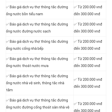
✅ Báo giá dịch vụ thợ thông tắc đường
✅ Từ 200.000 vnđ
ống nước bồn tiểu nam
đến 300.000 vnđ
✅ Báo giá dịch vụ thợ thông tắc đường
✅ Từ 200.000 vnđ
ống nước đường nước sạch
đến 300.000 vnđ
✅ Báo giá dịch vụ thợ thông tắc đường
✅ Từ 200.000 vnđ
ống nước cống nhà bếp
đến 300.000 vnđ
✅ Báo giá dịch vụ thợ thông tắc đường
✅ Từ 200.000 vnđ
ống nước thoát nước mưa
đến 300.000 vnđ
✅ Báo giá dịch vụ thợ thông tắc đường
✅ Từ 200.000 vnđ
ống nước nhà vệ sinh, thông tắc nhà
đến 300.000 vnđ
tắm
✅ Báo giá dịch vụ thợ thông tắc đường
✅ Từ 200.000 vnđ
ống nước đường cống thoát sàn nhà vệ
đến 300.000 vnđ