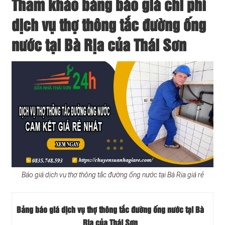
Tham khảo bảng báo giá chi phí
dịch vụ thợ thông tắc đường ống
nước tại Bà Rịa của Thái Sơn
Báo giá dịch vụ thợ thông tắc đường ống nước tại Bà Rịa giá rẻ
Bảng báo giá dịch vụ thợ thông tắc đường ống nước tại Bà
Rịa của Thái Sơn