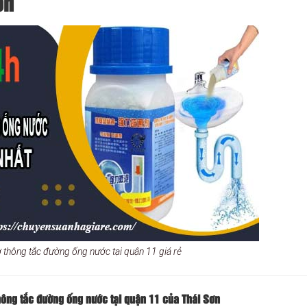
ơn
ợ thông tắc đường ống nước tại quận 11 giá rẻ
hông tắc đường ống nước tại quận 11 của Thái Sơn