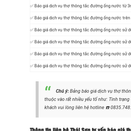
✅ Báo giá dịch vụ thợ thông tắc đường ống nước từ 
✅ Báo giá dịch vụ thợ thông tắc đường ống nước trên
✅ Báo giá dịch vụ thợ thông tắc đường ống nước sử d
✅ Báo giá dịch vụ thợ thông tắc đường ống nước sử d
✅ Báo giá dịch vụ thợ thông tắc đường ống nước sử d
✅ Báo giá dịch vụ thợ thông tắc đường ống nước sử d
Chú ý:
Bảng báo giá dịch vụ thợ thôn
thuộc vào rất nhiều yếu tố như: Tình trạn
khách vui lòng liên hệ hotline
☎️ 0835.748
Thông tin liên hệ Thái Sơn tư vấn báo giá 