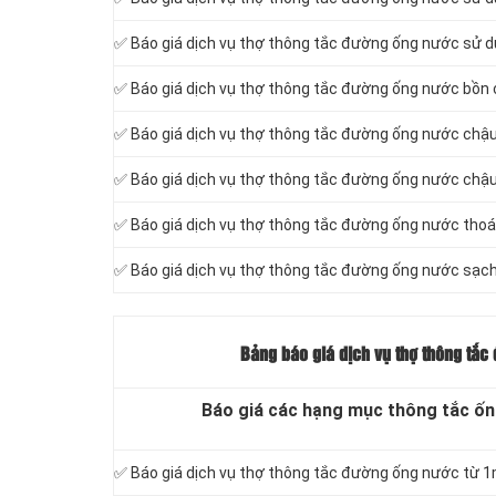
✅ Báo giá dịch vụ thợ thông tắc đường ống nước sử d
✅ Báo giá dịch vụ thợ thông tắc đường ống nước bồn 
✅ Báo giá dịch vụ thợ thông tắc đường ống nước chậu
✅ Báo giá dịch vụ thợ thông tắc đường ống nước chậ
✅ Báo giá dịch vụ thợ thông tắc đường ống nước thoá
✅ Báo giá dịch vụ thợ thông tắc đường ống nước sạc
Bảng báo giá dịch vụ thợ thông tắc 
Báo giá các hạng mục thông tắc ốn
✅ Báo giá dịch vụ thợ thông tắc đường ống nước từ 