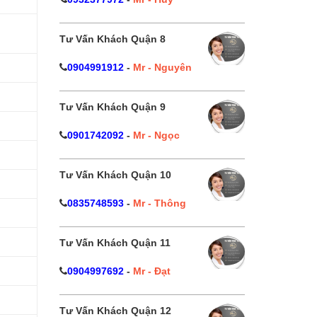
Tư Vấn Khách Quận 8
0904991912
-
Mr - Nguyên
Tư Vấn Khách Quận 9
0901742092
-
Mr - Ngọc
Tư Vấn Khách Quận 10
0835748593
-
Mr - Thông
Tư Vấn Khách Quận 11
0904997692
-
Mr - Đạt
Tư Vấn Khách Quận 12