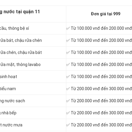
g nước tại quận 11
Đơn giá tại 999
ầu, thông bệ xí
✅ Từ 100.000 vnđ đến 200.000 vnđ
rửa bát, chậu rửa chén
✅ Từ 100.000 vnđ đến 200.000 vnđ
rửa chén, chậu rửa bát
✅ Từ 100.000 vnđ đến 200.000 vnđ
rửa mặt, thông lavabo
✅ Từ 100.000 vnđ đến 200.000 vnđ
sinh hoạt
✅ Từ 100.000 vnđ đến 200.000 vnđ
tiểu nam
✅ Từ 200.000 vnđ đến 300.000 vnđ
ờng nước sạch
✅ Từ 200.000 vnđ đến 300.000 vnđ
g nhà bếp
✅ Từ 200.000 vnđ đến 300.000 vnđ
oát nước mưa
✅ Từ 200.000 vnđ đến 300.000 vnđ