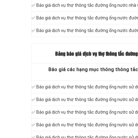
✅ Báo giá dịch vụ thợ thông tắc đường ống nước nhà 
✅ Báo giá dịch vụ thợ thông tắc đường ống nước đườ
✅ Báo giá dịch vụ thợ thông tắc đường ống nước đườ
Bảng báo giá dịch vụ thợ thông tắc đường
Báo giá các hạng mục thông thông tắc
✅ Báo giá dịch vụ thợ thông tắc đường ống nước sử d
✅ Báo giá dịch vụ thợ thông tắc đường ống nước sử d
✅ Báo giá dịch vụ thợ thông tắc đường ống nước sử d
✅ Báo giá dịch vụ thợ thông tắc đường ống nước sử 
✅ Báo giá dịch vụ thợ thông tắc đường ống nước sử 