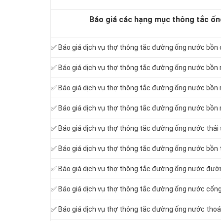
Báo giá các hạng mục thông tắc ốn
✅ Báo giá dịch vụ thợ thông tắc đường ống nước bồn c
✅ Báo giá dịch vụ thợ thông tắc đường ống nước bồn 
✅ Báo giá dịch vụ thợ thông tắc đường ống nước bồn 
✅ Báo giá dịch vụ thợ thông tắc đường ống nước bồn 
‎✅ Báo giá dịch vụ thợ thông tắc đường ống nước thải 
✅ Báo giá dịch vụ thợ thông tắc đường ống nước bồn 
✅ Báo giá dịch vụ thợ thông tắc đường ống nước đư
✅ Báo giá dịch vụ thợ thông tắc đường ống nước cốn
✅ Báo giá dịch vụ thợ thông tắc đường ống nước th