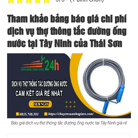
Tham khảo bảng báo giá chi phí
dịch vụ thợ thông tắc đường ống
nước tại Tây Ninh của Thái Sơn
Báo giá dịch vụ thợ thông tắc đường ống nước tại Tây Ninh giá rẻ