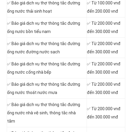
‎✅ Báo giá dịch vụ thợ thông tắc đường
✅ Từ 100.000 vnđ
ống nước thải sinh hoạt
đến 200.000 vnđ
✅ Báo giá dịch vụ thợ thông tắc đường
✅ Từ 200.000 vnđ
ống nước bồn tiểu nam
đến 300.000 vnđ
✅ Báo giá dịch vụ thợ thông tắc đường
✅ Từ 200.000 vnđ
ống nước đường nước sạch
đến 300.000 vnđ
✅ Báo giá dịch vụ thợ thông tắc đường
✅ Từ 200.000 vnđ
ống nước cống nhà bếp
đến 300.000 vnđ
✅ Báo giá dịch vụ thợ thông tắc đường
✅ Từ 200.000 vnđ
ống nước thoát nước mưa
đến 300.000 vnđ
✅ Báo giá dịch vụ thợ thông tắc đường
✅ Từ 200.000 vnđ
ống nước nhà vệ sinh, thông tắc nhà
đến 300.000 vnđ
tắm