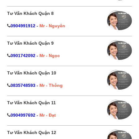
Tư Vấn Khách Quận 8
0904991912
-
Mr - Nguyên
Tư Vấn Khách Quận 9
0901742092
-
Mr - Ngọc
Tư Vấn Khách Quận 10
0835748593
-
Mr - Thông
Tư Vấn Khách Quận 11
0904997692
-
Mr - Đạt
Tư Vấn Khách Quận 12