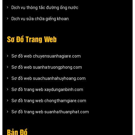
Dịch vụ thông tắc đường ống nước
Dịch vụ sửa chữa giếng khoan
Sơ Đồ Trang Web
Sơ đồ web chuyensuanhagiare.com
Sơ đồ web suanhatruongphong.com
Sơ đồ web suachuanhahuyhoang.com
Sơ đồ trang web xaydunganbinh.com
Sơ đồ trang web chongthamgiare.com
Sơ đồ trang web suanhathuanphat.com
Bản Đồ