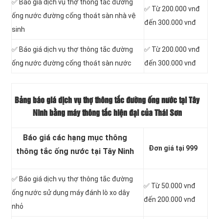
✅ Báo giá dịch vụ thợ thông tắc đường
✅ Từ 200.000 vnđ
ống nước đường cống thoát sàn nhà vệ
đến 300.000 vnđ
sinh
✅ Báo giá dịch vụ thợ thông tắc đường
✅ Từ 200.000 vnđ
ống nước đường cống thoát sàn nước
đến 300.000 vnđ
Bảng báo giá dịch vụ thợ thông tắc đường ống nước tại Tây
Ninh bằng máy thông tắc hiện đại của Thái Sơn
Báo giá các hạng mục thông
Đơn giá tại 999
thông tắc ống nước tại Tây Ninh
✅ Báo giá dịch vụ thợ thông tắc đường
✅ Từ 50.000 vnđ
ống nước sử dụng máy đánh lò xo dây
đến 200.000 vnđ
nhỏ