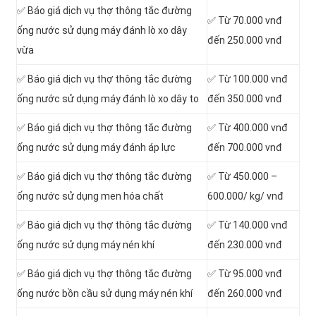
✅ Báo giá dịch vụ thợ thông tắc đường
✅ Từ 70.000 vnđ
ống nước sử dụng máy đánh lò xo dây
đến 250.000 vnđ
vừa
✅ Báo giá dịch vụ thợ thông tắc đường
✅ Từ 100.000 vnđ
ống nước sử dụng máy đánh lò xo dây to
đến 350.000 vnđ
✅ Báo giá dịch vụ thợ thông tắc đường
✅ Từ 400.000 vnđ
ống nước sử dụng máy đánh áp lực
đến 700.000 vnđ
✅ Báo giá dịch vụ thợ thông tắc đường
✅ Từ 450.000 –
ống nước sử dụng men hóa chất
600.000/ kg/ vnđ
✅ Báo giá dịch vụ thợ thông tắc đường
✅ Từ 140.000 vnđ
ống nước sử dụng máy nén khí
đến 230.000 vnđ
✅ Báo giá dịch vụ thợ thông tắc đường
✅ Từ 95.000 vnđ
ống nước bồn cầu sử dụng máy nén khí
đến 260.000 vnđ