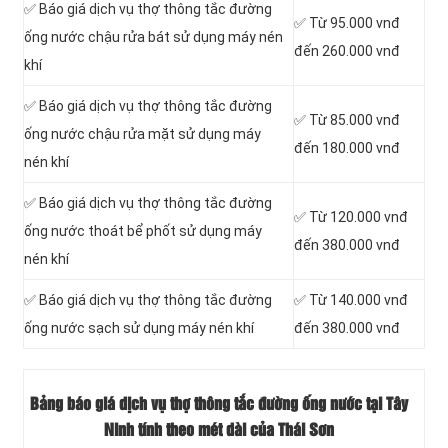
✅ Báo giá dịch vụ thợ thông tắc đường
✅ Từ 95.000 vnđ
ống nước chậu rửa bát sử dụng máy nén
đến 260.000 vnđ
khí
✅ Báo giá dịch vụ thợ thông tắc đường
✅ Từ 85.000 vnđ
ống nước chậu rửa mặt sử dụng máy
đến 180.000 vnđ
nén khí
✅ Báo giá dịch vụ thợ thông tắc đường
✅ Từ 120.000 vnđ
ống nước thoát bể phốt sử dụng máy
đến 380.000 vnđ
nén khí
✅ Báo giá dịch vụ thợ thông tắc đường
✅ Từ 140.000 vnđ
ống nước sạch sử dụng máy nén khí
đến 380.000 vnđ
Bảng báo giá dịch vụ thợ thông tắc đường ống nước tại Tây
Ninh tính theo mét dài của Thái Sơn