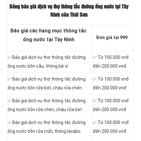
Bảng báo giá dịch vụ thợ thông tắc đường ống nước tại Tây
Ninh của Thái Sơn
Báo giá các hạng mục thông tắc
Đơn giá tại 999
ống nước tại Tây Ninh
✅ Báo giá dịch vụ thợ thông tắc đường
✅ Từ 100.000 vnđ
ống nước bồn cầu, thông bệ xí
đến 200.000 vnđ
✅ Báo giá dịch vụ thợ thông tắc đường
✅ Từ 100.000 vnđ
ống nước bồn rửa bát, chậu rửa chén
đến 200.000 vnđ
✅ Báo giá dịch vụ thợ thông tắc đường
✅ Từ 100.000 vnđ
ống nước bồn rửa chén, chậu rửa bát
đến 200.000 vnđ
✅ Báo giá dịch vụ thợ thông tắc đường
✅ Từ 100.000 vnđ
ống nước bồn rửa mặt, thông lavabo
đến 200.000 vnđ