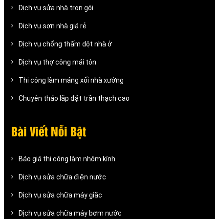
Dịch vụ sửa nhà trọn gói
Dịch vụ sơn nhà giá rẻ
Dịch vụ chống thấm dột nhà ở
Dịch vụ thợ công mái tôn
Thi công làm máng xối nhà xưởng
Chuyên tháo lắp đặt trần thạch cao
Bài Viết Nỗi Bật
Báo giá thi công làm nhôm kính
Dịch vụ sửa chữa điện nước
Dịch vụ sửa chữa máy giặc
Dịch vụ sửa chữa máy bơm nước