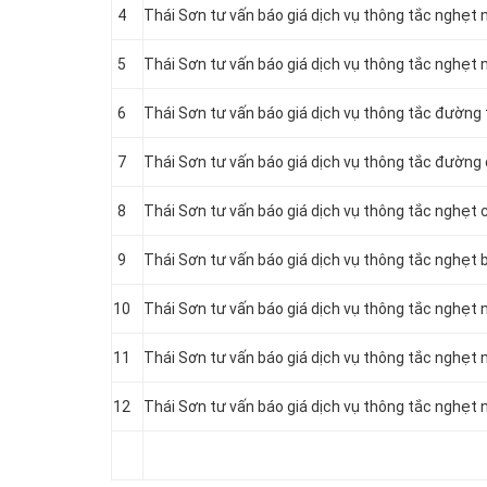
4
Thái Sơn tư vấn báo giá dịch vụ thông tắc nghẹt
5
Thái Sơn tư vấn báo giá dịch vụ thông tắc nghẹt
6
Thái Sơn tư vấn báo giá dịch vụ thông tắc đường
7
Thái Sơn tư vấn báo giá dịch vụ thông tắc đường
8
Thái Sơn tư vấn báo giá dịch vụ thông tắc nghẹt 
9
Thái Sơn tư vấn báo giá dịch vụ thông tắc nghẹt 
10
Thái Sơn tư vấn báo giá dịch vụ thông tắc nghẹt 
11
Thái Sơn tư vấn báo giá dịch vụ thông tắc nghẹt 
12
Thái Sơn tư vấn báo giá dịch vụ thông tắc nghẹt 