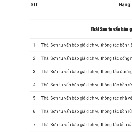
Stt
Hạng
Thái Sơn tư vấn báo g
1
Thái Sơn tư vấn báo giá dịch vụ thông tắc bồn t
2
Thái Sơn tư vấn báo giá dịch vụ thông tắc cống 
3
Thái Sơn tư vấn báo giá dịch vụ thông tắc đườ
4
Thái Sơn tư vấn báo giá dịch vụ thông tắc bồn r
5
Thái Sơn tư vấn báo giá dịch vụ thông tắc nhà v
6
Thái Sơn tư vấn báo giá dịch vụ thông tắc bồn rử
7
Thái Sơn tư vấn báo giá dịch vụ thông tắc bồn cầ