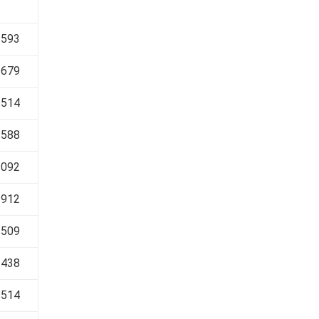
 593
 679
 514
 588
 092
 912
 509
 438
 514