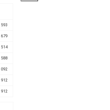
 593
 679
 514
 588
 092
 912
 912