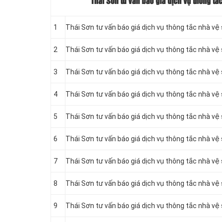
Thái Sơn tư vấn báo giá dịch vụ thông tắ
1
Thái Sơn tư vấn báo giá dịch vụ thông tắc nhà vệ 
2
Thái Sơn tư vấn báo giá dịch vụ thông tắc nhà vệ
3
Thái Sơn tư vấn báo giá dịch vụ thông tắc nhà vệ 
4
Thái Sơn tư vấn báo giá dịch vụ thông tắc nhà vệ
5
Thái Sơn tư vấn báo giá dịch vụ thông tắc nhà vệ 
6
Thái Sơn tư vấn báo giá dịch vụ thông tắc nhà vệ
7
Thái Sơn tư vấn báo giá dịch vụ thông tắc nhà vệ 
8
Thái Sơn tư vấn báo giá dịch vụ thông tắc nhà vệ
9
Thái Sơn tư vấn báo giá dịch vụ thông tắc nhà vệ