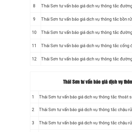
8
Thái Sơn tư vấn báo giá dịch vụ thông tắc đườn
9
Thái Sơn tư vấn báo giá dịch vụ thông tắc bồn r
10
Thái Sơn tư vấn báo giá dịch vụ thông tắc đườ
11
‎Thái Sơn tư vấn báo giá dịch vụ thông tắc cống
12
Thái Sơn tư vấn báo giá dịch vụ thông tắc đườn
Thái Sơn tư vấn báo giá dịch vụ thô
1
Thái Sơn tư vấn báo giá dịch vụ thông tắc thoát 
2
Thái Sơn tư vấn báo giá dịch vụ thông tắc chậu r
3
Thái Sơn tư vấn báo giá dịch vụ thông tắc chậu 