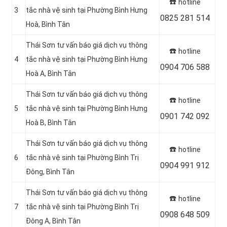
☎️
hotline
3
tắc nhà vệ sinh tại Phường Bình Hưng
0825 281 514
Hoà, Bình Tân
Thái Sơn tư vấn báo giá dịch vụ thông
☎️
hotline
4
tắc nhà vệ sinh tại Phường Bình Hưng
0904 706 588
Hoà A, Bình Tân
Thái Sơn tư vấn báo giá dịch vụ thông
☎️
hotline
5
tắc nhà vệ sinh tại Phường Bình Hưng
0901 742 092
Hoà B
, Bình Tân
Thái Sơn tư vấn báo giá dịch vụ thông
☎️
hotline
6
tắc nhà vệ sinh tại Phường Bình Trị
0904 991 912
Đông, Bình Tân
Thái Sơn tư vấn báo giá dịch vụ thông
☎️
hotline
7
tắc nhà vệ sinh tại Phường Bình Trị
0908 648 509
Đông A, Bình Tân