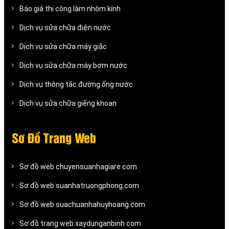
Báo giá thi công làm nhôm kính
Dịch vụ sửa chữa điện nước
Dịch vụ sửa chữa máy giặc
Dịch vụ sửa chữa máy bơm nước
Dịch vụ thông tắc đường ống nước
Dịch vụ sửa chữa giếng khoan
Sơ Đồ Trang Web
Sơ đồ web chuyensuanhagiare.com
Sơ đồ web suanhatruongphong.com
Sơ đồ web suachuanhahuyhoang.com
Sơ đồ trang web xaydunganbinh.com