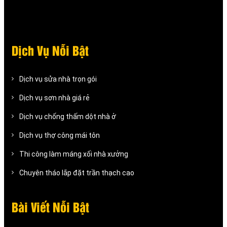
Dịch Vụ Nỗi Bật
Dịch vụ sửa nhà trọn gói
Dịch vụ sơn nhà giá rẻ
Dịch vụ chống thấm dột nhà ở
Dịch vụ thợ công mái tôn
Thi công làm máng xối nhà xưởng
Chuyên tháo lắp đặt trần thạch cao
Bài Viết Nỗi Bật