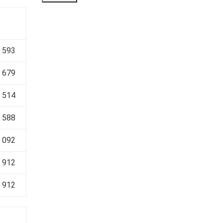
 593
 679
 514
 588
 092
 912
 912