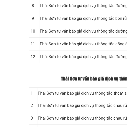
8
Thái Sơn tư vấn báo giá dịch vụ thông tắc đườn
9
Thái Sơn tư vấn báo giá dịch vụ thông tắc bồn r
10
Thái Sơn tư vấn báo giá dịch vụ thông tắc đườ
11
‎Thái Sơn tư vấn báo giá dịch vụ thông tắc cống
12
Thái Sơn tư vấn báo giá dịch vụ thông tắc đườn
Thái Sơn tư vấn báo giá dịch vụ thô
1
Thái Sơn tư vấn báo giá dịch vụ thông tắc thoát 
2
Thái Sơn tư vấn báo giá dịch vụ thông tắc chậu r
3
Thái Sơn tư vấn báo giá dịch vụ thông tắc chậu 