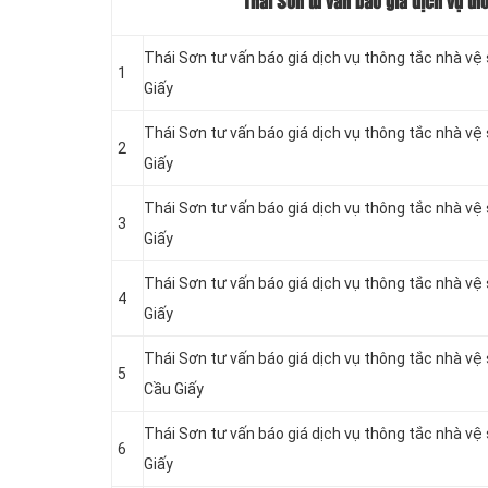
Thái Sơn tư vấn báo giá dịch vụ th
Thái Sơn tư vấn báo giá dịch vụ thông tắc nhà vệ
1
Giấy
Thái Sơn tư vấn báo giá dịch vụ thông tắc nhà vệ
2
Giấy
Thái Sơn tư vấn báo giá dịch vụ thông tắc nhà vệ
3
Giấy
Thái Sơn tư vấn báo giá dịch vụ thông tắc nhà vệ
4
Giấy
Thái Sơn tư vấn báo giá dịch vụ thông tắc nhà vệ
5
Cầu Giấy
Thái Sơn tư vấn báo giá dịch vụ thông tắc nhà v
6
Giấy