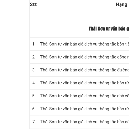
Stt
Hạng
Thái Sơn tư vấn báo g
1
Thái Sơn tư vấn báo giá dịch vụ thông tắc bồn t
2
Thái Sơn tư vấn báo giá dịch vụ thông tắc cống 
3
Thái Sơn tư vấn báo giá dịch vụ thông tắc đườ
4
Thái Sơn tư vấn báo giá dịch vụ thông tắc bồn r
5
Thái Sơn tư vấn báo giá dịch vụ thông tắc nhà v
6
Thái Sơn tư vấn báo giá dịch vụ thông tắc bồn rử
7
Thái Sơn tư vấn báo giá dịch vụ thông tắc bồn cầ