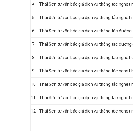
4
Thái Sơn tư vấn báo giá dịch vụ thông tắc nghẹt
5
Thái Sơn tư vấn báo giá dịch vụ thông tắc nghẹt
6
Thái Sơn tư vấn báo giá dịch vụ thông tắc đường
7
Thái Sơn tư vấn báo giá dịch vụ thông tắc đường
8
Thái Sơn tư vấn báo giá dịch vụ thông tắc nghẹt 
9
Thái Sơn tư vấn báo giá dịch vụ thông tắc nghẹt 
10
Thái Sơn tư vấn báo giá dịch vụ thông tắc nghẹt 
11
Thái Sơn tư vấn báo giá dịch vụ thông tắc nghẹt 
12
Thái Sơn tư vấn báo giá dịch vụ thông tắc nghẹt 