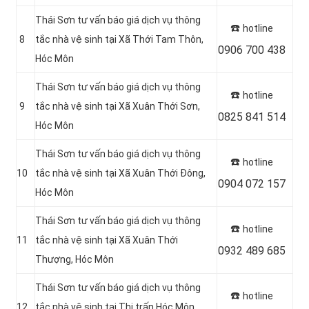
Thái Sơn tư vấn báo giá dịch vụ thông
☎️
hotline
8
tắc nhà vệ sinh tại
Xã Thới Tam Thôn,
0906 700 438
Hóc Môn
Thái Sơn tư vấn báo giá dịch vụ thông
☎️
hotline
9
tắc nhà vệ sinh tại Xã Xuân Thới Sơn,
0825 841 514
Hóc Môn
Thái Sơn tư vấn báo giá dịch vụ thông
☎️
hotline
10
tắc nhà vệ sinh tại Xã Xuân Thới Đông
,
0904 072 157
Hóc Môn
Thái Sơn tư vấn báo giá dịch vụ thông
☎️
hotline
11
tắc nhà vệ sinh tại Xã Xuân Thới
0932 489 685
Thượng, Hóc Môn
Thái Sơn tư vấn báo giá dịch vụ thông
☎️
hotline
12
tắc nhà vệ sinh tại Thị trấn Hóc Môn,