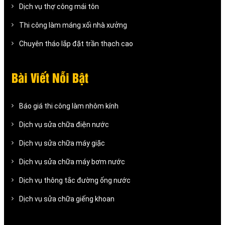
Dịch vụ thợ công mái tôn
Thi công làm máng xối nhà xưởng
Chuyên tháo lắp đặt trần thạch cao
Bài Viết Nỗi Bật
Báo giá thi công làm nhôm kính
Dịch vụ sửa chữa điện nước
Dịch vụ sửa chữa máy giặc
Dịch vụ sửa chữa máy bơm nước
Dịch vụ thông tắc đường ống nước
Dịch vụ sửa chữa giếng khoan