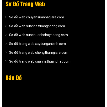
Sơ Đồ Trang Web
Sơ đồ web chuyensuanhagiare.com
Sơ đồ web suanhatruongphong.com
Sơ đồ web suachuanhahuyhoang.com
Sơ đồ trang web xaydunganbinh.com
Sơ đồ trang web chongthamgiare.com
Sơ đồ trang web suanhathuanphat.com
Bản Đồ