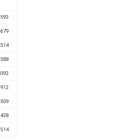
 593
 679
 514
 588
 092
 912
 509
 438
 514