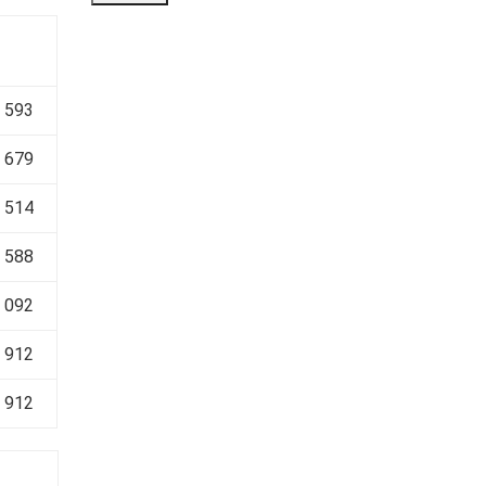
 593
 679
 514
 588
 092
 912
 912