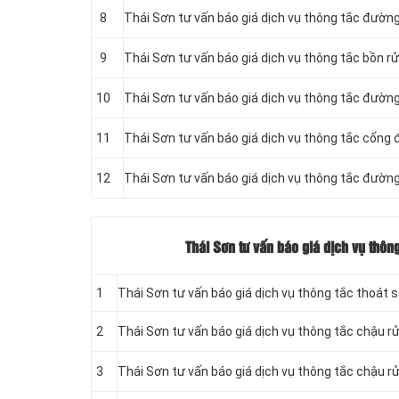
8
Thái Sơn tư vấn báo giá dịch vụ thông tắc đườn
9
Thái Sơn tư vấn báo giá dịch vụ thông tắc bồn r
10
Thái Sơn tư vấn báo giá dịch vụ thông tắc đườ
11
‎Thái Sơn tư vấn báo giá dịch vụ thông tắc cống
12
Thái Sơn tư vấn báo giá dịch vụ thông tắc đườn
Thái Sơn tư vấn báo giá dịch vụ thôn
1
Thái Sơn tư vấn báo giá dịch vụ thông tắc thoát 
2
Thái Sơn tư vấn báo giá dịch vụ thông tắc chậu r
3
Thái Sơn tư vấn báo giá dịch vụ thông tắc chậu 