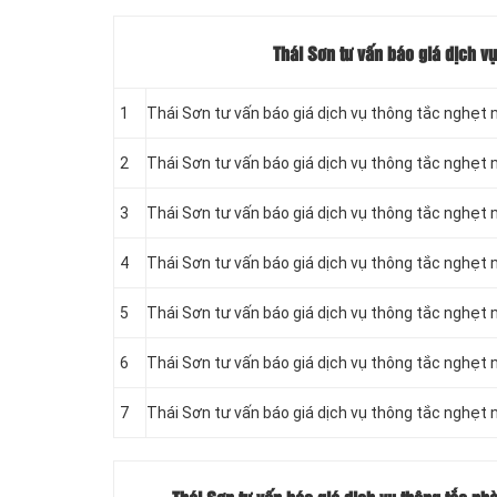
Thái Sơn tư vấn báo giá dịch vụ
1
Thái Sơn tư vấn báo giá dịch vụ thông tắc nghẹt 
2
Thái Sơn tư vấn báo giá dịch vụ thông tắc nghẹt 
3
Thái Sơn tư vấn báo giá dịch vụ thông tắc nghẹt 
4
Thái Sơn tư vấn báo giá dịch vụ thông tắc nghẹt 
5
Thái Sơn tư vấn báo giá dịch vụ thông tắc nghẹt n
6
Thái Sơn tư vấn báo giá dịch vụ thông tắc nghẹt n
7
Thái Sơn tư vấn báo giá dịch vụ thông tắc nghẹt n