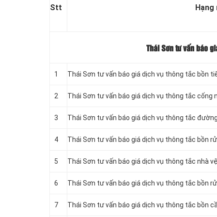
Stt
Hạng
Thái Sơn tư vấn báo gi
1
Thái Sơn tư vấn báo giá dịch vụ thông tắc bồn t
2
Thái Sơn tư vấn báo giá dịch vụ thông tắc cống 
3
Thái Sơn tư vấn báo giá dịch vụ thông tắc đườ
4
Thái Sơn tư vấn báo giá dịch vụ thông tắc bồn r
5
Thái Sơn tư vấn báo giá dịch vụ thông tắc nhà v
6
Thái Sơn tư vấn báo giá dịch vụ thông tắc bồn rử
7
Thái Sơn tư vấn báo giá dịch vụ thông tắc bồn cầ