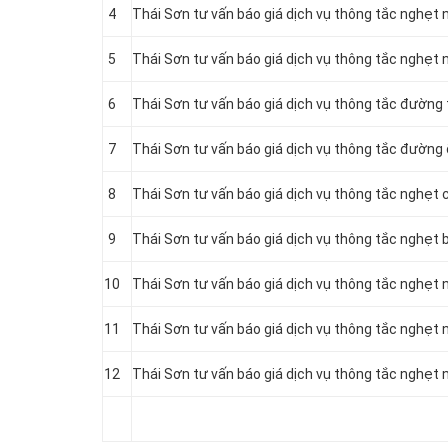
4
Thái Sơn tư vấn báo giá dịch vụ thông tắc nghẹt
5
Thái Sơn tư vấn báo giá dịch vụ thông tắc nghẹt
6
Thái Sơn tư vấn báo giá dịch vụ thông tắc đường
7
Thái Sơn tư vấn báo giá dịch vụ thông tắc đường
8
Thái Sơn tư vấn báo giá dịch vụ thông tắc nghẹt 
9
Thái Sơn tư vấn báo giá dịch vụ thông tắc nghẹt 
10
Thái Sơn tư vấn báo giá dịch vụ thông tắc nghẹt 
11
Thái Sơn tư vấn báo giá dịch vụ thông tắc nghẹt 
12
Thái Sơn tư vấn báo giá dịch vụ thông tắc nghẹt 