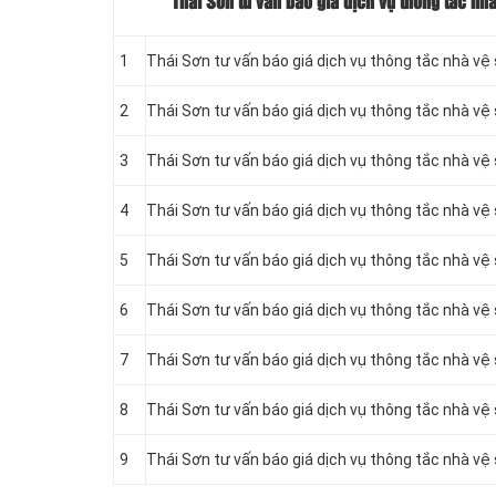
Thái Sơn tư vấn báo giá dịch vụ thông tắc nh
1
Thái Sơn tư vấn báo giá dịch vụ thông tắc nhà vệ
2
Thái Sơn tư vấn báo giá dịch vụ thông tắc nhà v
3
Thái Sơn tư vấn báo giá dịch vụ thông tắc nhà v
4
Thái Sơn tư vấn báo giá dịch vụ thông tắc nhà vệ
5
Thái Sơn tư vấn báo giá dịch vụ thông tắc nhà vệ 
6
Thái Sơn tư vấn báo giá dịch vụ thông tắc nhà vệ
7
Thái Sơn tư vấn báo giá dịch vụ thông tắc nhà vệ
8
Thái Sơn tư vấn báo giá dịch vụ thông tắc nhà vệ
9
Thái Sơn tư vấn báo giá dịch vụ thông tắc nhà vệ