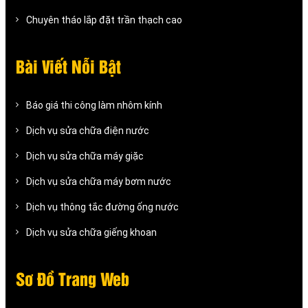
Chuyên tháo lắp đặt trần thạch cao
Bài Viết Nỗi Bật
Báo giá thi công làm nhôm kính
Dịch vụ sửa chữa điện nước
Dịch vụ sửa chữa máy giặc
Dịch vụ sửa chữa máy bơm nước
Dịch vụ thông tắc đường ống nước
Dịch vụ sửa chữa giếng khoan
Sơ Đồ Trang Web