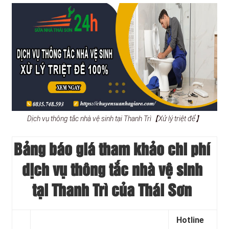
Dịch vụ thông tắc nhà vệ sinh tại Thanh Trì【Xử lý triệt để】
Bảng báo giá tham khảo chi phí
dịch vụ thông tắc nhà vệ sinh
tại Thanh Trì của Thái Sơn
Hotline