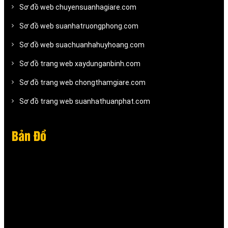
Sơ đồ web chuyensuanhagiare.com
Sơ đồ web suanhatruongphong.com
Sơ đồ web suachuanhahuyhoang.com
Sơ đồ trang web xaydunganbinh.com
Sơ đồ trang web chongthamgiare.com
Sơ đồ trang web suanhathuanphat.com
Bản Đồ