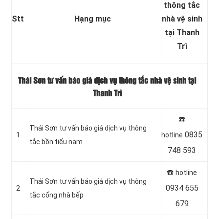
thông tắc
Stt
Hạng mục
nhà vệ sinh
tại Thanh
Trì
Thái Sơn tư vấn báo giá dịch vụ thông tắc nhà vệ sinh tại
Thanh Trì
☎️
Thái Sơn tư vấn báo giá dịch vụ thông
0835
1
hotline
tắc bồn tiểu nam
748 593
☎️
hotline
Thái Sơn tư vấn báo giá dịch vụ thông
0934 655
2
tắc cống nhà bếp
679