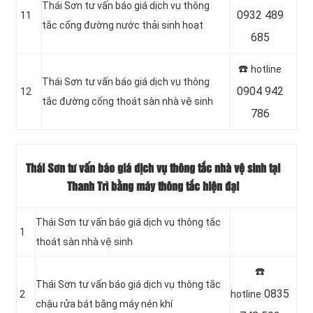
‎Thái Sơn tư vấn báo giá dịch vụ thông
0932 489
11
tắc cống đường nước thải sinh hoạt
685
☎️
hotline
Thái Sơn tư vấn báo giá dịch vụ thông
0904 942
12
tắc đường cống thoát sàn nhà vệ sinh
786
Thái Sơn tư vấn báo giá dịch vụ thông tắc nhà vệ sinh tại
Thanh Trì bằng máy thông tắc hiện đại
Thái Sơn tư vấn báo giá dịch vụ thông tắc
1
thoát sàn nhà vệ sinh
☎️
Thái Sơn tư vấn báo giá dịch vụ thông tắc
0835
2
hotline
chậu rửa bát bằng máy nén khí