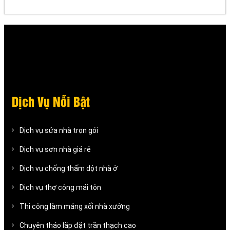
Dịch Vụ Nỗi Bật
Dịch vụ sửa nhà trọn gói
Dịch vụ sơn nhà giá rẻ
Dịch vụ chống thấm dột nhà ở
Dịch vụ thợ công mái tôn
Thi công làm máng xối nhà xưởng
Chuyên tháo lắp đặt trần thạch cao