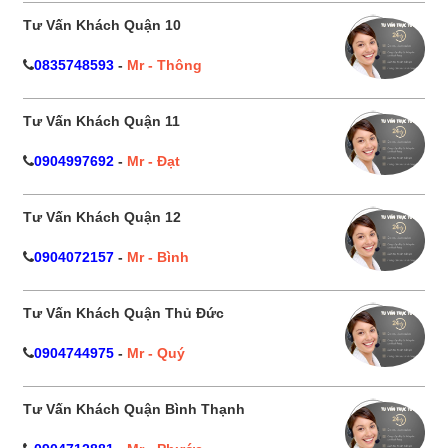
Tư Vấn Khách Quận 10
0835748593
-
Mr - Thông
Tư Vấn Khách Quận 11
0904997692
-
Mr - Đạt
Tư Vấn Khách Quận 12
0904072157
-
Mr - Bình
Tư Vấn Khách Quận Thủ Đức
0904744975
-
Mr - Quý
Tư Vấn Khách Quận Bình Thạnh