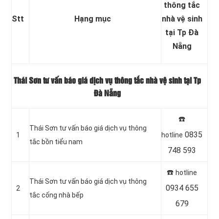
thông tắc
Stt
Hạng mục
nhà vệ sinh
tại Tp Đà
Nẵng
Thái Sơn tư vấn báo giá dịch vụ thông tắc nhà vệ sinh tại Tp
Đà Nẵng
☎️
Thái Sơn tư vấn báo giá dịch vụ thông
0835
1
hotline
tắc bồn tiểu nam
748 593
☎️
hotline
Thái Sơn tư vấn báo giá dịch vụ thông
0934 655
2
tắc cống nhà bếp
679