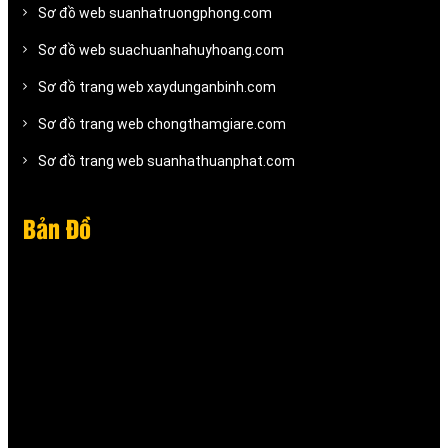
Sơ đồ web suanhatruongphong.com
Sơ đồ web suachuanhahuyhoang.com
Sơ đồ trang web xaydunganbinh.com
Sơ đồ trang web chongthamgiare.com
Sơ đồ trang web suanhathuanphat.com
Bản Đồ