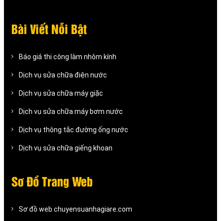
Bài Viết Nỗi Bật
Báo giá thi công làm nhôm kính
Dịch vụ sửa chữa điện nước
Dịch vụ sửa chữa máy giặc
Dịch vụ sửa chữa máy bơm nước
Dịch vụ thông tắc đường ống nước
Dịch vụ sửa chữa giếng khoan
Sơ Đồ Trang Web
Sơ đồ web chuyensuanhagiare.com