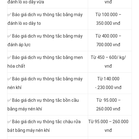
đánh lò xo dây vừa
vnđ
✅ Báo giá dịch vụ thông tắc bằng máy
Từ 100.000 –
đánh lò xo dây to
350.000 vnđ
✅ Báo giá dịch vụ thông tắc bằng máy
Từ 400.000 –
đánh áp lực
700.000 vnđ
✅ Báo giá dịch vụ thông tắc bằng men
Từ 450 – 600/ kg/
hóa chất
vnđ
✅ Báo giá dịch vụ thông tắc bằng máy
Từ 140.000
nén khí
-.230.000 vnđ
✅ Báo giá dịch vụ thông tắc bồn cầu
Từ 95.000 –
bằng máy nén khí
260.000 vnđ
✅ Báo giá dịch vụ thông tắc chậu rửa
Từ 95.000 – 260.000
bát bằng máy nén khí
vnđ