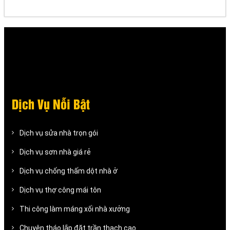
Dịch Vụ Nỗi Bật
Dịch vụ sửa nhà trọn gói
Dịch vụ sơn nhà giá rẻ
Dịch vụ chống thấm dột nhà ở
Dịch vụ thợ công mái tôn
Thi công làm máng xối nhà xưởng
Chuyên tháo lắp đặt trần thạch cao