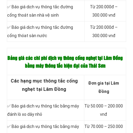
✅ Báo giá dịch vụ thông tắc đường
Từ 200.000đ –
cống thoát sàn nhà vệ sinh
300.000 vnđ
✅ Báo giá dịch vụ thông tắc đường
Từ 200.000đ –
cống thóat sàn nước
300.000 vnđ
Bảng giá các chi phí dịch vụ thông cống nghẹt tại Lâm Đồng
bằng máy thông tắc hiện đại của Thái Sơn
Các hạng mục thông tắc cống
Đơn gia tại Lâm
nghẹt tại Lâm Đồng
Đồng
✅ Báo giá dịch vụ thông tắc bằng máy
Từ 50.000 – 200.000
đánh lò xo dây nhỏ
vnđ
✅ Báo giá dịch vụ thông tắc bằng máy
Từ 70.000 – 250.000