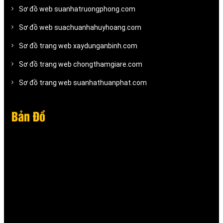
Sơ đồ web suanhatruongphong.com
Sơ đồ web suachuanhahuyhoang.com
Sơ đồ trang web xaydunganbinh.com
Sơ đồ trang web chongthamgiare.com
Sơ đồ trang web suanhathuanphat.com
Bản Đồ