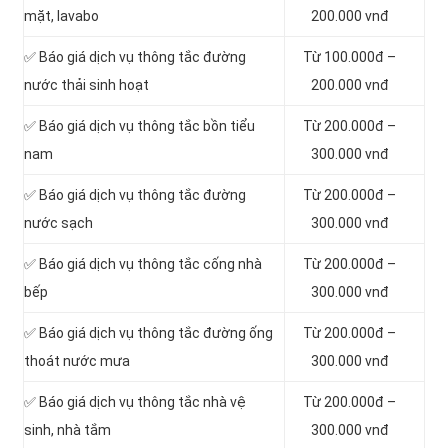
mặt, lavabo
200.000 vnđ
‎✅ Báo giá dịch vụ thông tắc đường
Từ 100.000đ –
nước thải sinh hoạt
200.000 vnđ
✅ Báo giá dịch vụ thông tắc bồn tiểu
Từ 200.000đ –
nam
300.000 vnđ
✅ Báo giá dịch vụ thông tắc đường
Từ 200.000đ –
nước sạch
300.000 vnđ
✅ Báo giá dịch vụ thông tắc cống nhà
Từ 200.000đ –
bếp
300.000 vnđ
✅ Báo giá dịch vụ thông tắc đường ống
Từ 200.000đ –
thoát nước mưa
300.000 vnđ
✅ Báo giá dịch vụ thông tắc nhà vệ
Từ 200.000đ –
sinh, nhà tắm
300.000 vnđ