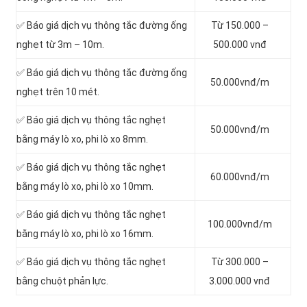
✅ Báo giá dịch vụ thông tắc đường ống
Từ 150.000 –
nghẹt từ 3m – 10m.
500.000 vnđ
✅ Báo giá dịch vụ thông tắc đường ống
50.000vnđ/m
nghẹt trên 10 mét.
✅ Báo giá dịch vụ thông tắc nghẹt
50.000vnđ/m
bằng máy lò xo, phi lò xo 8mm.
✅ Báo giá dịch vụ thông tắc nghẹt
60.000vnđ/m
bằng máy lò xo, phi lò xo 10mm.
✅ Báo giá dịch vụ thông tắc nghẹt
100.000vnđ/m
bằng máy lò xo, phi lò xo 16mm.
✅ Báo giá dịch vụ thông tắc nghẹt
Từ 300.000 –
bằng chuột phản lực.
3.000.000 vnđ