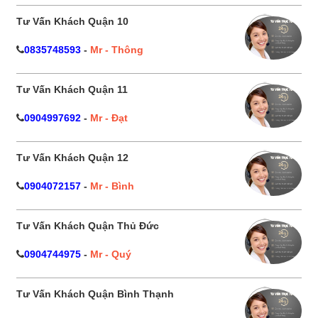
Tư Vấn Khách Quận 10
0835748593
-
Mr - Thông
Tư Vấn Khách Quận 11
0904997692
-
Mr - Đạt
Tư Vấn Khách Quận 12
0904072157
-
Mr - Bình
Tư Vấn Khách Quận Thủ Đức
0904744975
-
Mr - Quý
Tư Vấn Khách Quận Bình Thạnh