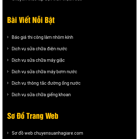
Bài Viết Nỗi Bật
Báo giá thi công làm nhôm kính
Dịch vụ sửa chữa điện nước
Dịch vụ sửa chữa máy giặc
Dịch vụ sửa chữa máy bơm nước
Dịch vụ thông tắc đường ống nước
Dịch vụ sửa chữa giếng khoan
Sơ Đồ Trang Web
Sơ đồ web chuyensuanhagiare.com